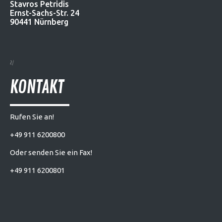
Stavros Petridis
Ernst-Sachs-Str. 24
90441 Nürnberg
KONTAKT
Rufen Sie an!
+49 911 6200800
Oder senden Sie ein Fax!
+49 911 6200801