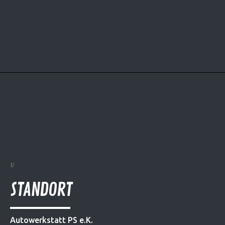
STANDORT
Autowerkstatt PS e.K.